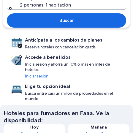
2 personas, 1 habitación
Buscar
Anticípate a los cambios de planes
Reserva hoteles con cancelación gratis.
Accede a beneficios
Inicia sesión y ahorra un 10% o más en miles de
hoteles.
Iniciar sesión
Elige tu opción ideal
Busca entre casi un millón de propiedades en el
mundo.
Hoteles para fumadores en Faaa. Ve la
disponibilidad:
Hoy
Mañana