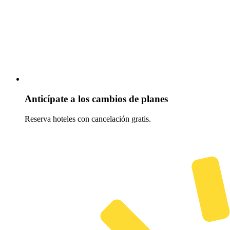
Anticípate a los cambios de planes
Reserva hoteles con cancelación gratis.