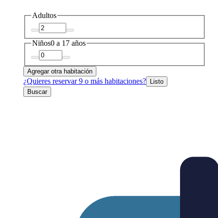
Adultos
Niños
0 a 17 años
Agregar otra habitación
¿Quieres reservar 9 o más habitaciones?
Listo
Buscar