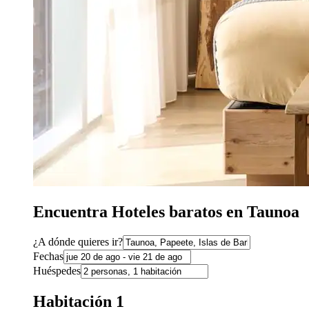
Encuentra Hoteles baratos en Taunoa
¿A dónde quieres ir?
Fechas
Huéspedes
Habitación 1