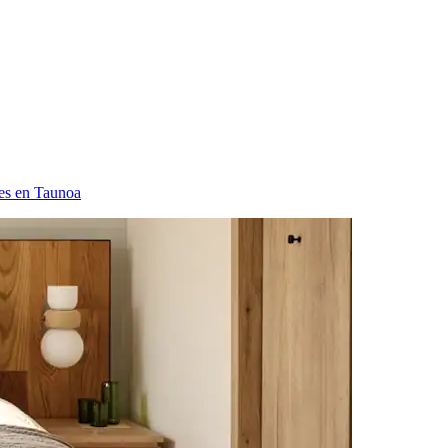
es en Taunoa