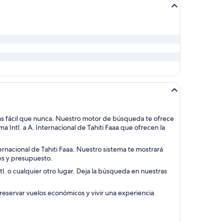
más fácil que nunca. Nuestro motor de búsqueda te ofrece
 Intl. a A. Internacional de Tahiti Faaa que ofrecen la
ernacional de Tahiti Faaa. Nuestro sistema te mostrará
es y presupuesto.
tl. o cualquier otro lugar. Deja la búsqueda en nuestras
 reservar vuelos económicos y vivir una experiencia