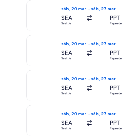
Seleccionar vuelo de United, con sal
sáb, 20 mar. - sáb, 27 mar.
SEA
PPT
Seattle
Papeete
Seleccionar vuelo de United, con sal
sáb, 20 mar. - sáb, 27 mar.
SEA
PPT
Seattle
Papeete
Seleccionar vuelo de United, con sal
sáb, 20 mar. - sáb, 27 mar.
SEA
PPT
Seattle
Papeete
Seleccionar vuelo de Air Tahiti Nui,
sáb, 20 mar. - sáb, 27 mar.
SEA
PPT
Seattle
Papeete