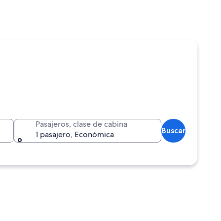
Pasajeros, clase de cabina
Buscar
1 pasajero, Económica