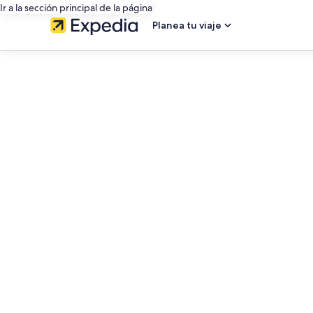
Ir a la sección principal de la página
Planea tu viaje