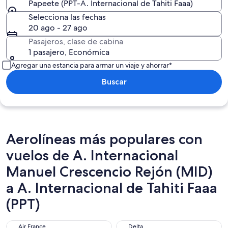
Papeete (PPT-A. Internacional de Tahiti Faaa)
Selecciona las fechas
20 ago - 27 ago
Pasajeros, clase de cabina
1 pasajero, Económica
Agregar una estancia para armar un viaje y ahorrar*
Buscar
Aerolíneas más populares con
vuelos de A. Internacional
Manuel Crescencio Rejón (MID)
a A. Internacional de Tahiti Faaa
(PPT)
Air France
Delta
Air France
Delta