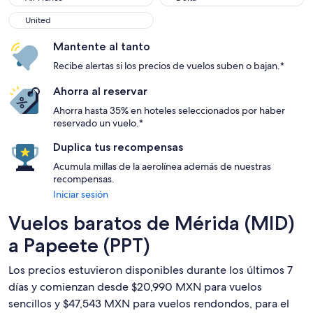
United
United
Mantente al tanto
Recibe alertas si los precios de vuelos suben o bajan.*
Ahorra al reservar
Ahorra hasta 35% en hoteles seleccionados por haber
reservado un vuelo.*
Duplica tus recompensas
Acumula millas de la aerolínea además de nuestras
recompensas.
Iniciar sesión
Vuelos baratos de Mérida (MID)
a Papeete (PPT)
Los precios estuvieron disponibles durante los últimos 7
días y comienzan desde $20,990 MXN para vuelos
sencillos y $47,543 MXN para vuelos rendondos, para el