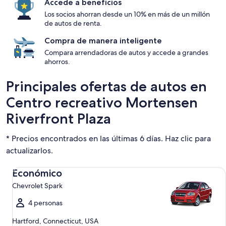
Accede a beneficios
Los socios ahorran desde un 10% en más de un millón
de autos de renta.
Compra de manera inteligente
Compara arrendadoras de autos y accede a grandes
ahorros.
Principales ofertas de autos en
Centro recreativo Mortensen
Riverfront Plaza
* Precios encontrados en las últimas 6 días. Haz clic para
actualizarlos.
Económico Chevrolet Spark
Económico
Chevrolet Spark
4 personas
Hartford, Connecticut, USA