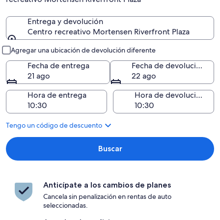
Entrega y devolución
Centro recreativo Mortensen Riverfront Plaza
Entrega y devolución
Agregar una ubicación de devolución diferente
Fecha de entrega
Fecha de devolución
21 ago
22 ago
Hora de entrega
Hora de devolución
Tengo un código de descuento
Buscar
Anticípate a los cambios de planes
Cancela sin penalización en rentas de auto
seleccionadas.