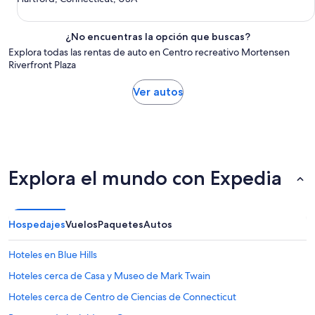
¿No encuentras la opción que buscas?
Explora todas las rentas de auto en Centro recreativo Mortensen
Riverfront Plaza
Ver autos
Explora el mundo con Expedia
Hospedajes
Vuelos
Paquetes
Autos
Hoteles en Blue Hills
Hoteles cerca de Casa y Museo de Mark Twain
Hoteles cerca de Centro de Ciencias de Connecticut