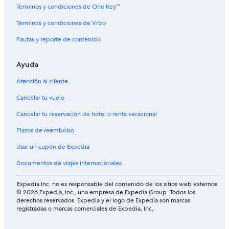
Términos y condiciones de One Key™
Términos y condiciones de Vrbo
Pautas y reporte de contenido
Ayuda
Atención al cliente
Cancelar tu vuelo
Cancelar tu reservación de hotel o renta vacacional
Plazos de reembolso
Usar un cupón de Expedia
Documentos de viajes internacionales
Expedia Inc. no es responsable del contenido de los sitios web externos.
© 2026 Expedia, Inc., una empresa de Expedia Group. Todos los
derechos reservados. Expedia y el logo de Expedia son marcas
registradas o marcas comerciales de Expedia, Inc.