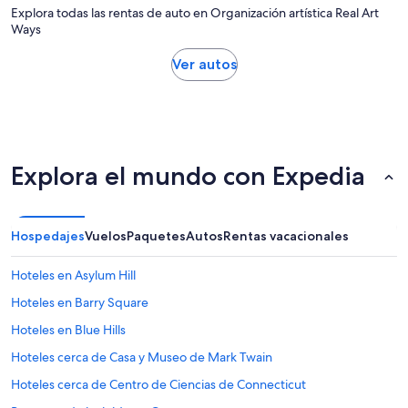
Explora todas las rentas de auto en Organización artística Real Art
Ways
Ver autos
Explora el mundo con Expedia
Hospedajes
Vuelos
Paquetes
Autos
Rentas vacacionales
Hoteles en Asylum Hill
Hoteles en Barry Square
Hoteles en Blue Hills
Hoteles cerca de Casa y Museo de Mark Twain
Hoteles cerca de Centro de Ciencias de Connecticut