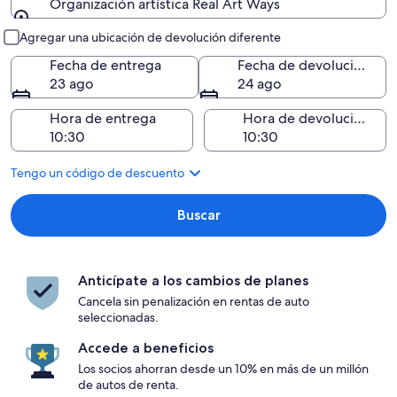
Organización artística Real Art Ways
Entrega y devolución
Agregar una ubicación de devolución diferente
Fecha de entrega
Fecha de devolución
23 ago
24 ago
Hora de entrega
Hora de devolución
Tengo un código de descuento
Buscar
Anticípate a los cambios de planes
Cancela sin penalización en rentas de auto
seleccionadas.
Accede a beneficios
Los socios ahorran desde un 10% en más de un millón
de autos de renta.