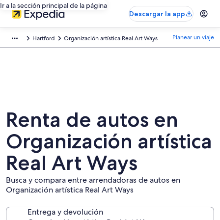
Ir a la sección principal de la página
Descargar la app
Planear un viaje
Hartford
Organización artística Real Art Ways
Renta de autos en
Organización artística
Real Art Ways
Busca y compara entre arrendadoras de autos en
Organización artística Real Art Ways
Entrega y devolución