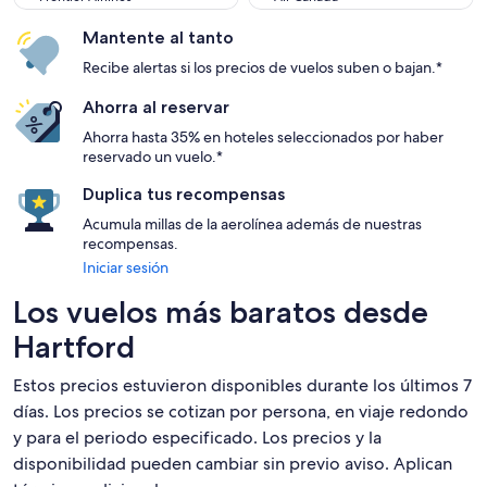
Mantente al tanto
Recibe alertas si los precios de vuelos suben o bajan.*
Ahorra al reservar
Ahorra hasta 35% en hoteles seleccionados por haber
reservado un vuelo.*
Duplica tus recompensas
Acumula millas de la aerolínea además de nuestras
recompensas.
Iniciar sesión
Los vuelos más baratos desde
Hartford
Estos precios estuvieron disponibles durante los últimos 7
días. Los precios se cotizan por persona, en viaje redondo
y para el periodo especificado. Los precios y la
disponibilidad pueden cambiar sin previo aviso. Aplican