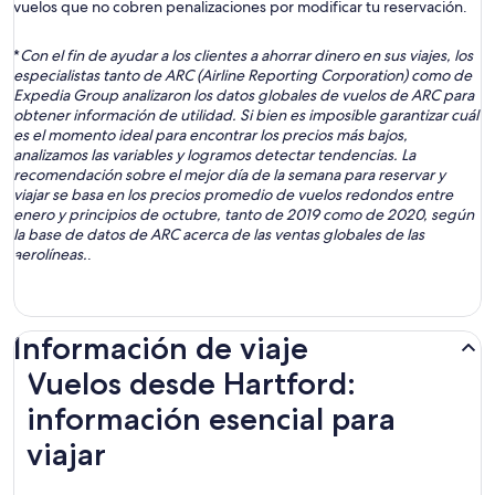
vuelos que no cobren penalizaciones por modificar tu reservación.
*
Con el fin de ayudar a los clientes a ahorrar dinero en sus viajes, los
especialistas tanto de ARC (Airline Reporting Corporation) como de
Expedia Group analizaron los datos globales de vuelos de ARC para
obtener información de utilidad. Si bien es imposible garantizar cuál
es el momento ideal para encontrar los precios más bajos,
analizamos las variables y logramos detectar tendencias. La
recomendación sobre el mejor día de la semana para reservar y
viajar se basa en los precios promedio de vuelos redondos entre
enero y principios de octubre, tanto de 2019 como de 2020, según
la base de datos de ARC acerca de las ventas globales de las
aerolíneas.
.
Información de viaje
Vuelos desde Hartford:
información esencial para
viajar