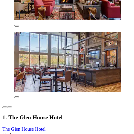
1. The Glen House Hotel
The Glen House Hotel