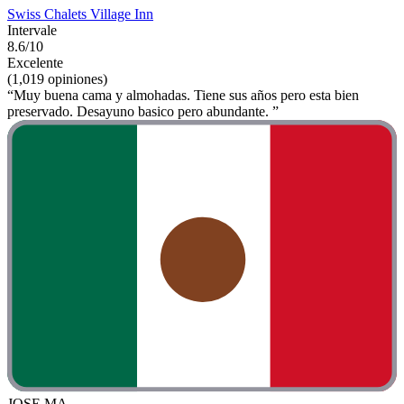
Swiss Chalets Village Inn
Intervale
8.6/10
Excelente
(1,019 opiniones)
“Muy buena cama y almohadas. Tiene sus años pero esta bien
preservado. Desayuno basico pero abundante. ”
JOSE MA