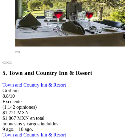
5. Town and Country Inn & Resort
Town and Country Inn & Resort
Gorham
8.8/10
Excelente
(1,142 opiniones)
$1,721 MXN
$1,867 MXN en total
impuestos y cargos incluidos
9 ago. - 10 ago.
Town and Country Inn & Resort