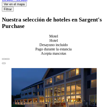
Ver en el mapa
Filtrar
Nuestra selección de hoteles en Sargent's
Purchase
Motel
Hotel
Desayuno incluido
Pago durante la estancia
Acepta mascotas