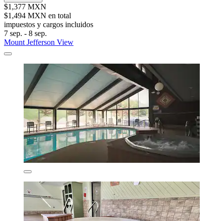
$1,377 MXN
$1,494 MXN en total
impuestos y cargos incluidos
7 sep. - 8 sep.
Mount Jefferson View