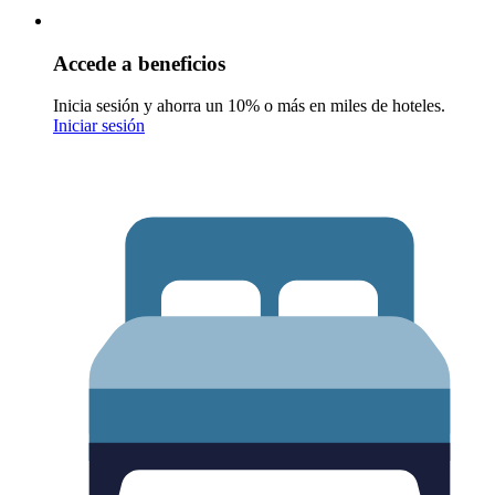
Accede a beneficios
Inicia sesión y ahorra un 10% o más en miles de hoteles.
Iniciar sesión