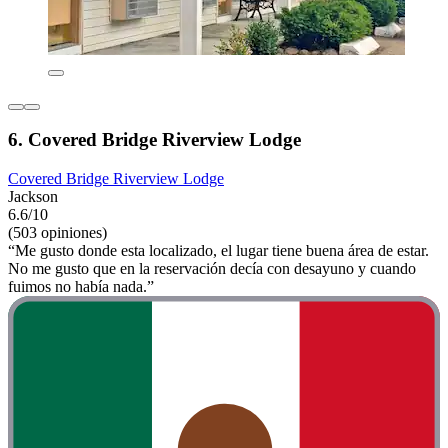
6. Covered Bridge Riverview Lodge
Covered Bridge Riverview Lodge
Jackson
6.6/10
(503 opiniones)
“Me gusto donde esta localizado, el lugar tiene buena área de estar.
No me gusto que en la reservación decía con desayuno y cuando
fuimos no había nada.”