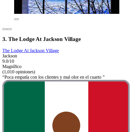
3. The Lodge At Jackson Village
The Lodge At Jackson Village
Jackson
9.0/10
Magnífico
(1,010 opiniones)
“Poca empatía con los clientes y mal olor en el cuarto ”