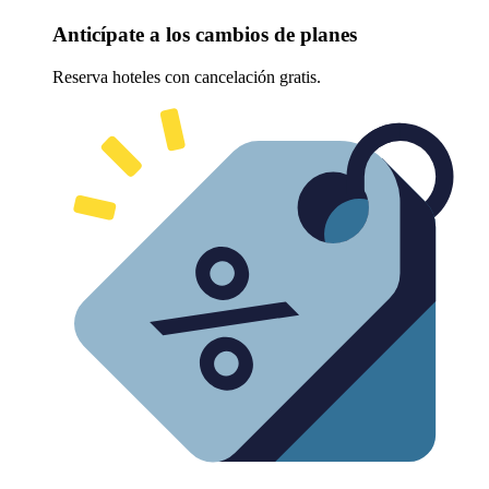
Anticípate a los cambios de planes
Reserva hoteles con cancelación gratis.