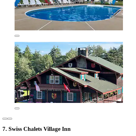
7. Swiss Chalets Village Inn