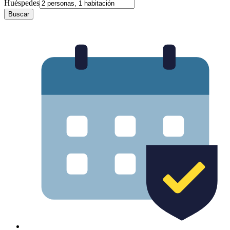
Huéspedes
Buscar