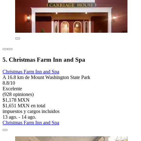
5. Christmas Farm Inn and Spa
Christmas Farm Inn and Spa
A 16.8 km de Mount Washington State Park
8.8/10
Excelente
(928 opiniones)
$1,178 MXN
$1,651 MXN en total
impuestos y cargos incluidos
13 ago. - 14 ago.
Christmas Farm Inn and Spa