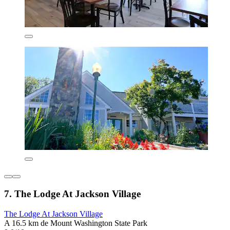
7. The Lodge At Jackson Village
The Lodge At Jackson Village
A 16.5 km de Mount Washington State Park