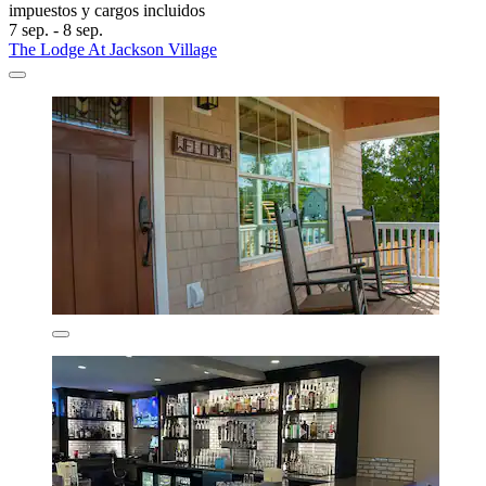
impuestos y cargos incluidos
7 sep. - 8 sep.
The Lodge At Jackson Village