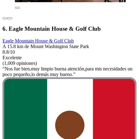
6. Eagle Mountain House & Golf Club
Eagle Mountain House & Golf Club
A 15.8 km de Mount Washington State Park
8.8/10
Excelente
(1,009 opiniones)
“Nos fue bien,muy limpio buena atención,para mis necesidades un
poco pequeño,lo demás muy bueno.”