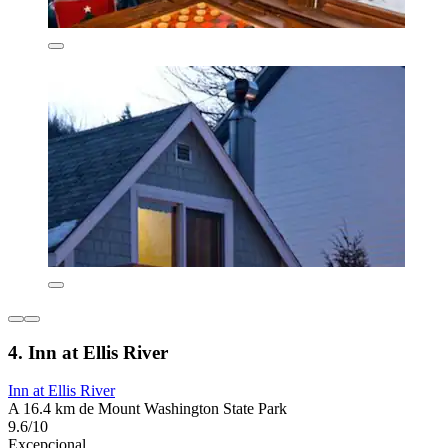
4. Inn at Ellis River
Inn at Ellis River
A 16.4 km de Mount Washington State Park
9.6/10
Excepcional