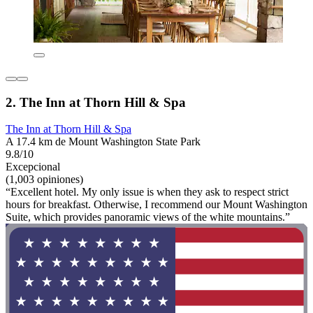
2. The Inn at Thorn Hill & Spa
The Inn at Thorn Hill & Spa
A 17.4 km de Mount Washington State Park
9.8/10
Excepcional
(1,003 opiniones)
“Excellent hotel. My only issue is when they ask to respect strict
hours for breakfast. Otherwise, I recommend our Mount Washington
Suite, which provides panoramic views of the white mountains.”