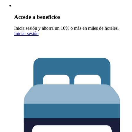
Accede a beneficios
Inicia sesión y ahorra un 10% o más en miles de hoteles.
Iniciar sesión