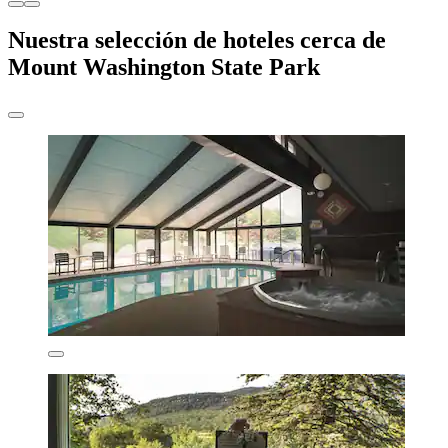
Nuestra selección de hoteles cerca de
Mount Washington State Park