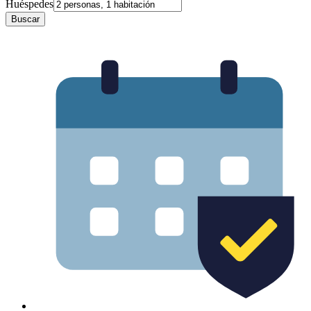
Huéspedes
Buscar