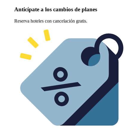
Anticípate a los cambios de planes
Reserva hoteles con cancelación gratis.