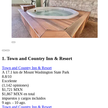
1. Town and Country Inn & Resort
Town and Country Inn & Resort
A 17.1 km de Mount Washington State Park
8.8/10
Excelente
(1,142 opiniones)
$1,721 MXN
$1,867 MXN en total
impuestos y cargos incluidos
9 ago. - 10 ago.
Town and Country Inn & Resort