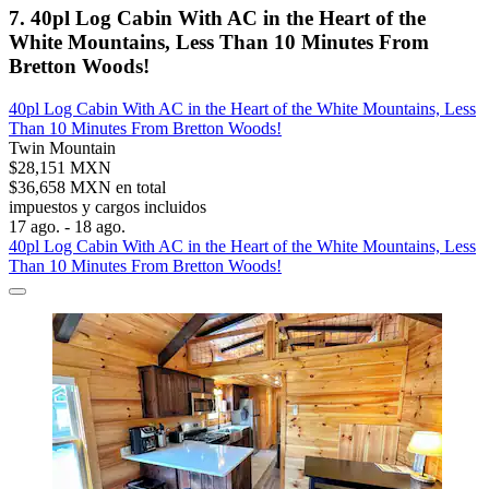
7. 40pl Log Cabin With AC in the Heart of the
White Mountains, Less Than 10 Minutes From
Bretton Woods!
40pl Log Cabin With AC in the Heart of the White Mountains, Less
Than 10 Minutes From Bretton Woods!
Twin Mountain
$28,151 MXN
$36,658 MXN en total
impuestos y cargos incluidos
17 ago. - 18 ago.
40pl Log Cabin With AC in the Heart of the White Mountains, Less
Than 10 Minutes From Bretton Woods!