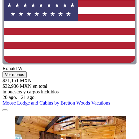
Ronald W.
Ver menos
$21,151 MXN
$32,936 MXN en total
impuestos y cargos incluidos
20 ago. - 21 ago.
Moose Lodge and Cabins by Bretton Woods Vacations