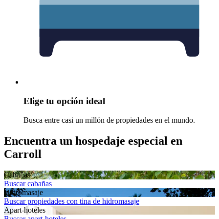
Elige tu opción ideal
Busca entre casi un millón de propiedades en el mundo.
Encuentra un hospedaje especial en
Carroll
Cabañas
Buscar cabañas
Hidromasaje
Buscar propiedades con tina de hidromasaje
Apart-hoteles
Buscar apart-hoteles