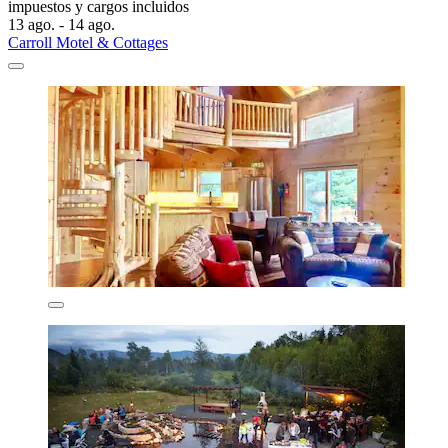
impuestos y cargos incluidos
13 ago. - 14 ago.
Carroll Motel & Cottages