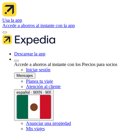
Usa la app
Accede a ahorros al instante con la app
Descargar la app
Accede a ahorros al instante con los Precios para socios
Iniciar sesión
Mensajes
Planea tu viaje
Atención al cliente
español · MXN · MX
Anunciar una propiedad
Mis viajes