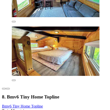
8. Bmv6 Tiny Home Topline
Bmv6 Tiny Home Topline