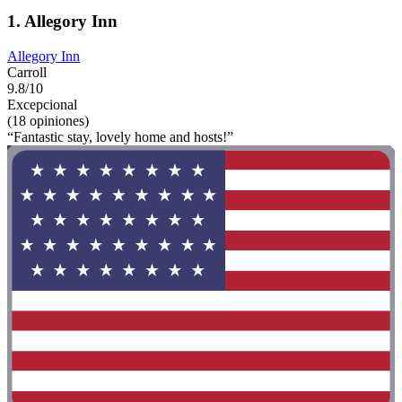
1. Allegory Inn
Allegory Inn
Carroll
9.8/10
Excepcional
(18 opiniones)
“Fantastic stay, lovely home and hosts!”