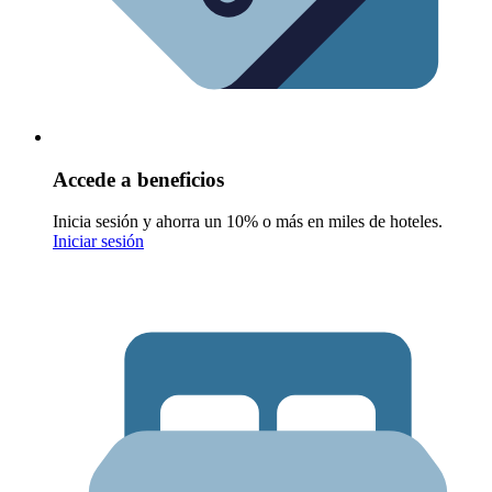
Accede a beneficios
Inicia sesión y ahorra un 10% o más en miles de hoteles.
Iniciar sesión