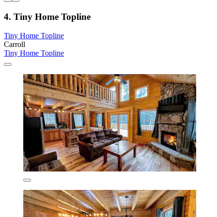
4. Tiny Home Topline
Tiny Home Topline
Carroll
Tiny Home Topline