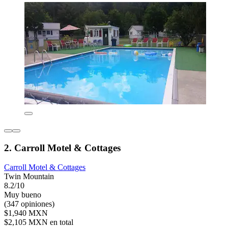
2. Carroll Motel & Cottages
Carroll Motel & Cottages
Twin Mountain
8.2/10
Muy bueno
(347 opiniones)
$1,940 MXN
$2,105 MXN en total