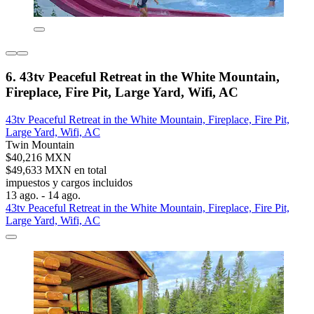
6. 43tv Peaceful Retreat in the White Mountain,
Fireplace, Fire Pit, Large Yard, Wifi, AC
43tv Peaceful Retreat in the White Mountain, Fireplace, Fire Pit,
Large Yard, Wifi, AC
Twin Mountain
$40,216 MXN
$49,633 MXN en total
impuestos y cargos incluidos
13 ago. - 14 ago.
43tv Peaceful Retreat in the White Mountain, Fireplace, Fire Pit,
Large Yard, Wifi, AC