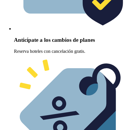
Anticípate a los cambios de planes
Reserva hoteles con cancelación gratis.