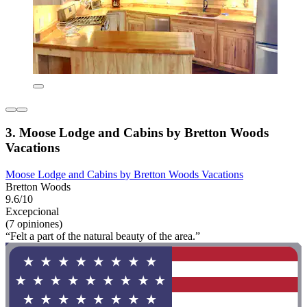
3. Moose Lodge and Cabins by Bretton Woods
Vacations
Moose Lodge and Cabins by Bretton Woods Vacations
Bretton Woods
9.6/10
Excepcional
(7 opiniones)
“Felt a part of the natural beauty of the area.”