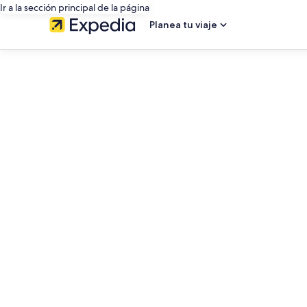
Ir a la sección principal de la página
Planea tu viaje