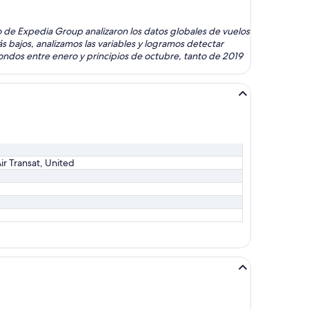
omo de Expedia Group analizaron los datos globales de vuelos
s bajos, analizamos las variables y logramos detectar
ondos entre enero y principios de octubre, tanto de 2019
Air Transat, United