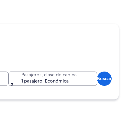
Pasajeros, clase de cabina
Buscar
1 pasajero, Económica