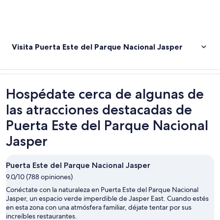
Visita Puerta Este del Parque Nacional Jasper
Hospédate cerca de algunas de
las atracciones destacadas de
Puerta Este del Parque Nacional
Jasper
Puerta Este del Parque Nacional Jasper
9.0/10 (788 opiniones)
Conéctate con la naturaleza en Puerta Este del Parque Nacional
Jasper, un espacio verde imperdible de Jasper East. Cuando estés
en esta zona con una atmósfera familiar, déjate tentar por sus
increíbles restaurantes.