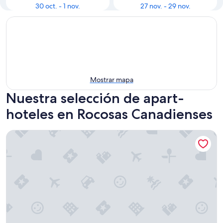
30 oct. - 1 nov.
27 nov. - 29 nov.
Mostrar mapa
Nuestra selección de apart-
hoteles en Rocosas Canadienses
Copperstone Resort