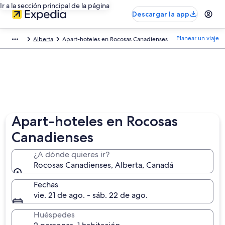
Ir a la sección principal de la página
Descargar la app
Planear un viaje
Alberta
Apart-hoteles en Rocosas Canadienses
Apart-hoteles en Rocosas
Canadienses
¿A dónde quieres ir?
Rocosas Canadienses, Alberta, Canadá
Fechas
vie. 21 de ago. - sáb. 22 de ago.
Huéspedes