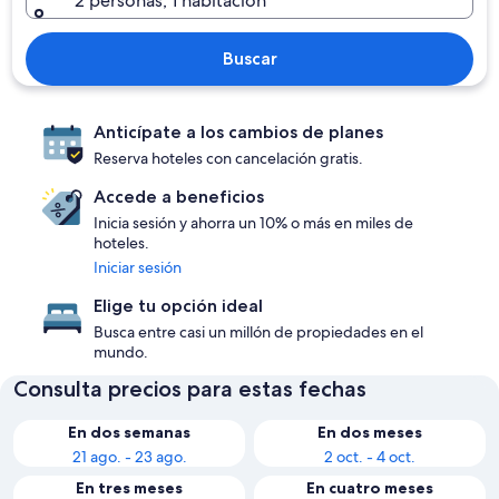
2 personas, 1 habitación
Buscar
Anticípate a los cambios de planes
Reserva hoteles con cancelación gratis.
Accede a beneficios
Inicia sesión y ahorra un 10% o más en miles de
hoteles.
Iniciar sesión
Elige tu opción ideal
Busca entre casi un millón de propiedades en el
mundo.
Consulta precios para estas fechas
En dos semanas
En dos meses
21 ago. - 23 ago.
2 oct. - 4 oct.
En tres meses
En cuatro meses