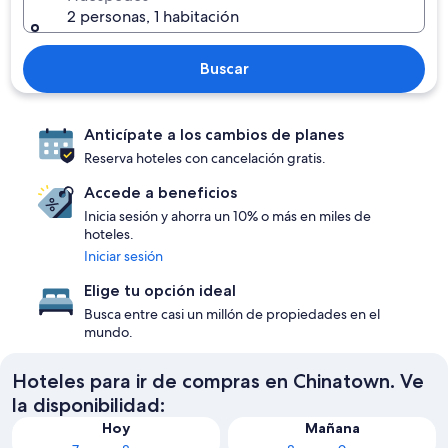
2 personas, 1 habitación
Buscar
Anticípate a los cambios de planes
Reserva hoteles con cancelación gratis.
Accede a beneficios
Inicia sesión y ahorra un 10% o más en miles de
hoteles.
Iniciar sesión
Elige tu opción ideal
Busca entre casi un millón de propiedades en el
mundo.
Hoteles para ir de compras en Chinatown. Ve
la disponibilidad:
Hoy
Mañana