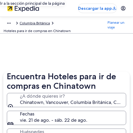
Ir a la sección principal de la página
Descargar la app
Planear un
Columbia Británica
viaje
Hoteles para ir de compras en Chinatown
Encuentra Hoteles para ir de
compras en Chinatown
¿A dónde quieres ir?
Chinatown, Vancouver, Columbia Británica, Canadá
Fechas
vie. 21 de ago. - sáb. 22 de ago.
Huéspedes