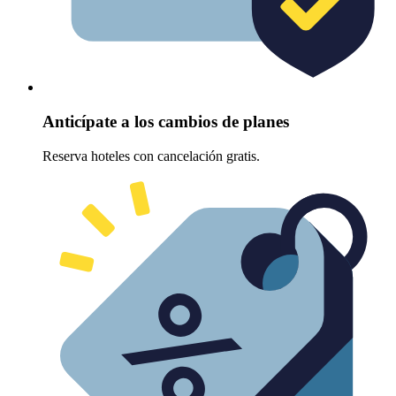
Anticípate a los cambios de planes
Reserva hoteles con cancelación gratis.