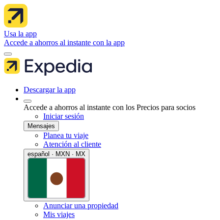
Usa la app
Accede a ahorros al instante con la app
Descargar la app
Accede a ahorros al instante con los Precios para socios
Iniciar sesión
Mensajes
Planea tu viaje
Atención al cliente
español · MXN · MX
Anunciar una propiedad
Mis viajes