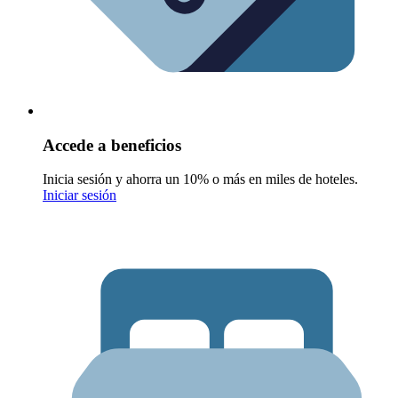
Accede a beneficios
Inicia sesión y ahorra un 10% o más en miles de hoteles.
Iniciar sesión