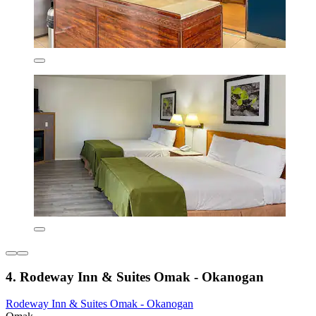
4. Rodeway Inn & Suites Omak - Okanogan
Rodeway Inn & Suites Omak - Okanogan