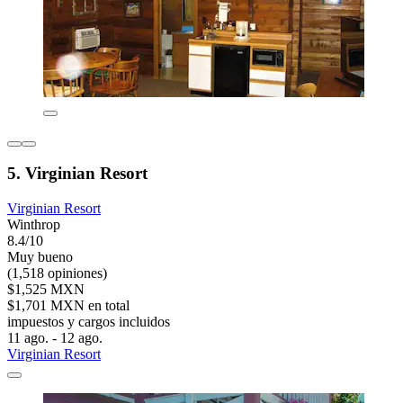
5. Virginian Resort
Virginian Resort
Winthrop
8.4/10
Muy bueno
(1,518 opiniones)
$1,525 MXN
$1,701 MXN en total
impuestos y cargos incluidos
11 ago. - 12 ago.
Virginian Resort