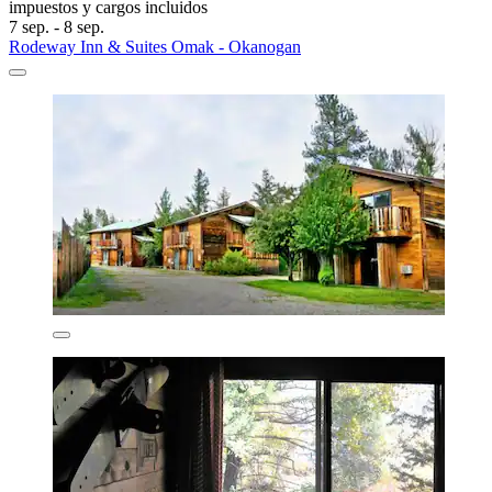
impuestos y cargos incluidos
7 sep. - 8 sep.
Rodeway Inn & Suites Omak - Okanogan