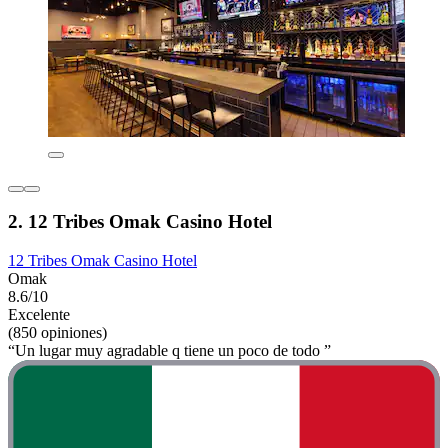
2. 12 Tribes Omak Casino Hotel
12 Tribes Omak Casino Hotel
Omak
8.6/10
Excelente
(850 opiniones)
“Un lugar muy agradable q tiene un poco de todo ”