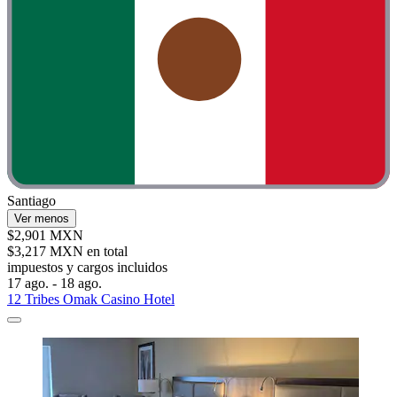
Santiago
Ver menos
$2,901 MXN
$3,217 MXN en total
impuestos y cargos incluidos
17 ago. - 18 ago.
12 Tribes Omak Casino Hotel