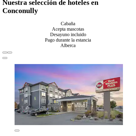
Nuestra selección de hoteles en
Conconully
Cabaña
Acepta mascotas
Desayuno incluido
Pago durante la estancia
Alberca