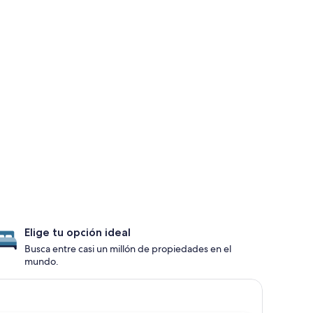
Elige tu opción ideal
Busca entre casi un millón de propiedades en el
mundo.