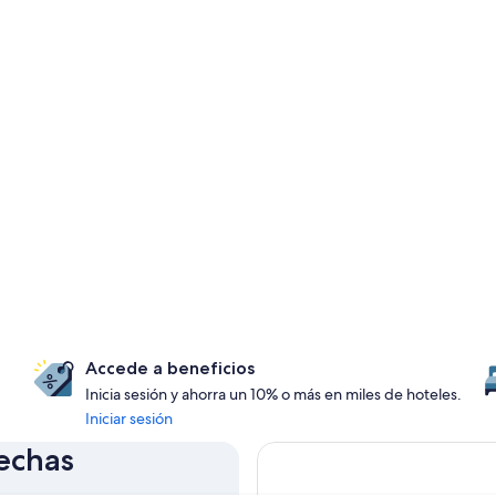
Accede a beneficios
Inicia sesión y ahorra un 10% o más en miles de hoteles.
Iniciar sesión
fechas