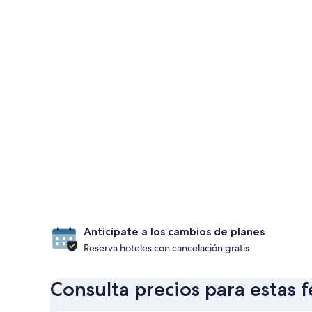
Anticípate a los cambios de planes
Reserva hoteles con cancelación gratis.
Consulta precios para estas 