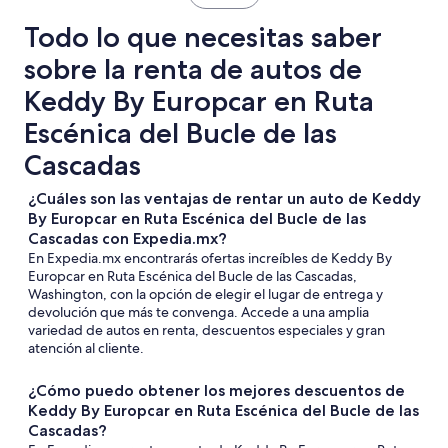
Todo lo que necesitas saber
sobre la renta de autos de
Keddy By Europcar en Ruta
Escénica del Bucle de las
Cascadas
¿Cuáles son las ventajas de rentar un auto de Keddy
By Europcar en Ruta Escénica del Bucle de las
Cascadas con Expedia.mx?
En Expedia.mx encontrarás ofertas increíbles de Keddy By
Europcar en Ruta Escénica del Bucle de las Cascadas,
Washington, con la opción de elegir el lugar de entrega y
devolución que más te convenga. Accede a una amplia
variedad de autos en renta, descuentos especiales y gran
atención al cliente.
¿Cómo puedo obtener los mejores descuentos de
Keddy By Europcar en Ruta Escénica del Bucle de las
Cascadas?