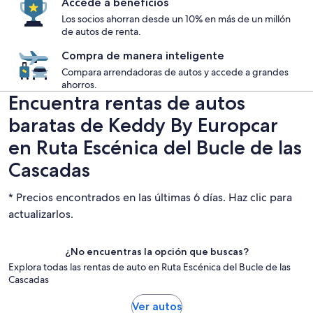
Accede a beneficios
Los socios ahorran desde un 10% en más de un millón
de autos de renta.
Compra de manera inteligente
Compara arrendadoras de autos y accede a grandes
ahorros.
Encuentra rentas de autos
baratas de Keddy By Europcar
en Ruta Escénica del Bucle de las
Cascadas
* Precios encontrados en las últimas 6 días. Haz clic para
actualizarlos.
¿No encuentras la opción que buscas?
Explora todas las rentas de auto en Ruta Escénica del Bucle de las
Cascadas
Ver autos