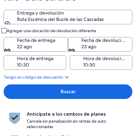
Entrega y devolución
Ruta Escénica del Bucle de las Cascadas
Entrega y devolución
Agregar una ubicación de devolución diferente
Fecha de entrega
Fecha de devolución
22 ago
23 ago
Hora de entrega
Hora de devolución
Tengo un código de descuento
Buscar
Anticípate a los cambios de planes
Cancela sin penalización en rentas de auto
seleccionadas.