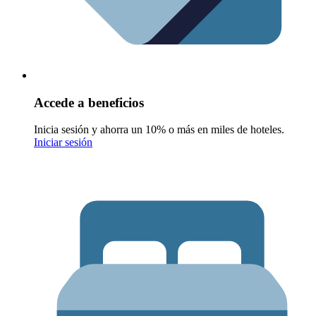
Accede a beneficios
Inicia sesión y ahorra un 10% o más en miles de hoteles.
Iniciar sesión