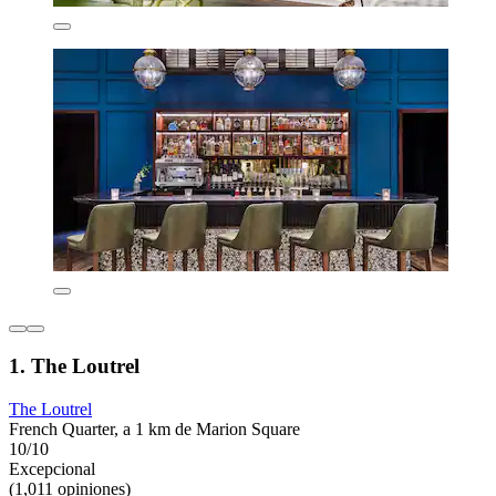
1. The Loutrel
The Loutrel
French Quarter, a 1 km de Marion Square
10/10
Excepcional
(1,011 opiniones)