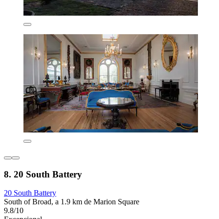
8. 20 South Battery
20 South Battery
South of Broad, a 1.9 km de Marion Square
9.8/10