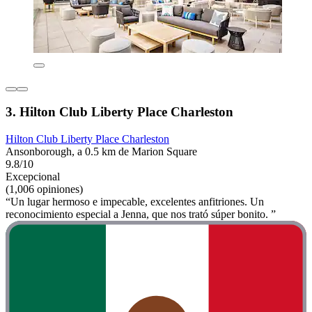
3. Hilton Club Liberty Place Charleston
Hilton Club Liberty Place Charleston
Ansonborough, a 0.5 km de Marion Square
9.8/10
Excepcional
(1,006 opiniones)
“Un lugar hermoso e impecable, excelentes anfitriones. Un
reconocimiento especial a Jenna, que nos trató súper bonito. ”