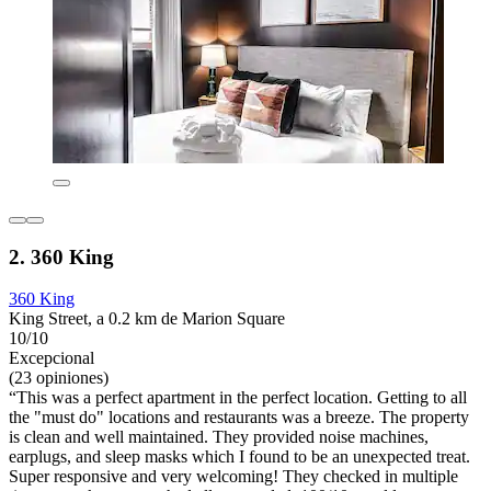
2. 360 King
360 King
King Street, a 0.2 km de Marion Square
10/10
Excepcional
(23 opiniones)
“This was a perfect apartment in the perfect location. Getting to all
the "must do" locations and restaurants was a breeze. The property
is clean and well maintained. They provided noise machines,
earplugs, and sleep masks which I found to be an unexpected treat.
Super responsive and very welcoming! They checked in multiple