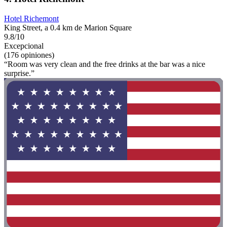
Hotel Richemont
King Street, a 0.4 km de Marion Square
9.8/10
Excepcional
(176 opiniones)
“Room was very clean and the free drinks at the bar was a nice
surprise.”