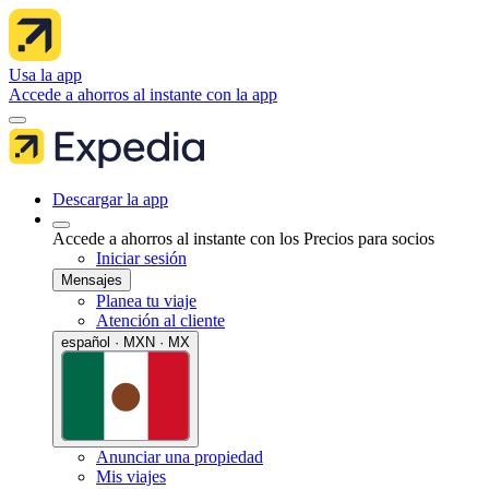
Usa la app
Accede a ahorros al instante con la app
Descargar la app
Accede a ahorros al instante con los Precios para socios
Iniciar sesión
Mensajes
Planea tu viaje
Atención al cliente
español · MXN · MX
Anunciar una propiedad
Mis viajes