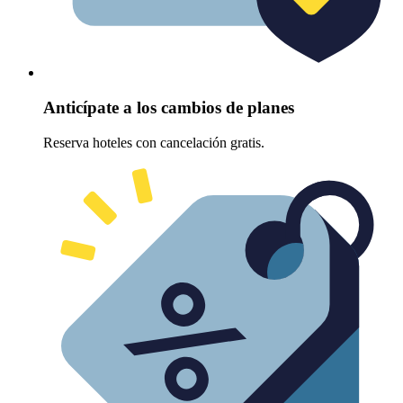
Anticípate a los cambios de planes
Reserva hoteles con cancelación gratis.