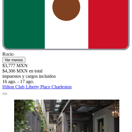
Rocio
Ver menos
$3,777 MXN
$4,306 MXN en total
impuestos y cargos incluidos
16 ago. - 17 ago.
Hilton Club Liberty Place Charleston