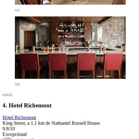
4. Hotel Richemont
Hotel Richemont
King Street, a 1.1 km de Nathaniel Russell House
9.8/10
Excepcional