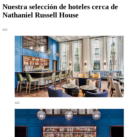
Nuestra selección de hoteles cerca de
Nathaniel Russell House