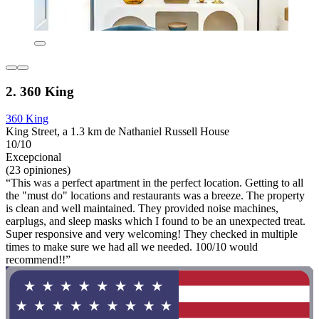
2. 360 King
360 King
King Street, a 1.3 km de Nathaniel Russell House
10/10
Excepcional
(23 opiniones)
“This was a perfect apartment in the perfect location. Getting to all
the "must do" locations and restaurants was a breeze. The property
is clean and well maintained. They provided noise machines,
earplugs, and sleep masks which I found to be an unexpected treat.
Super responsive and very welcoming! They checked in multiple
times to make sure we had all we needed. 100/10 would
recommend!!”