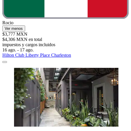
Rocio
Ver menos
$3,777 MXN
$4,306 MXN en total
impuestos y cargos incluidos
16 ago. - 17 ago.
Hilton Club Liberty Place Charleston