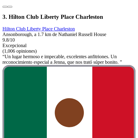
3. Hilton Club Liberty Place Charleston
Hilton Club Liberty Place Charleston
Ansonborough, a 1.7 km de Nathaniel Russell House
9.8/10
Excepcional
(1,006 opiniones)
“Un lugar hermoso e impecable, excelentes anfitriones. Un
reconocimiento especial a Jenna, que nos trató súper bonito. ”