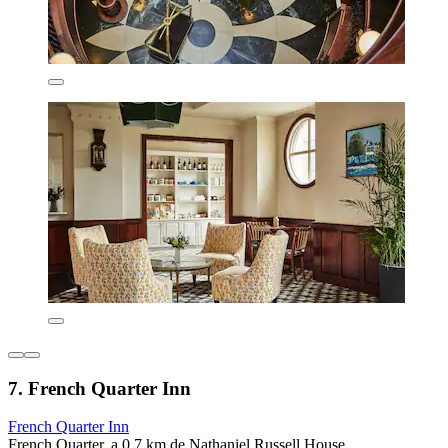
7. French Quarter Inn
French Quarter Inn
French Quarter, a 0.7 km de Nathaniel Russell House