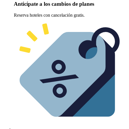
Anticípate a los cambios de planes
Reserva hoteles con cancelación gratis.