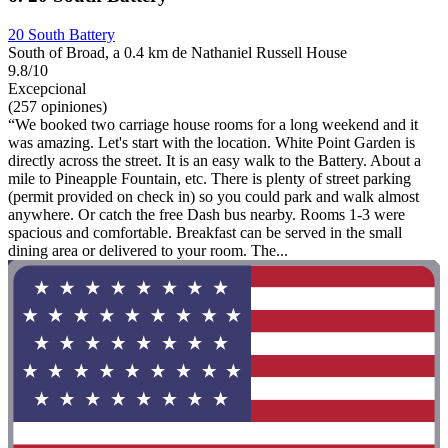
20 South Battery
South of Broad, a 0.4 km de Nathaniel Russell House
9.8/10
Excepcional
(257 opiniones)
“We booked two carriage house rooms for a long weekend and it
was amazing. Let's start with the location. White Point Garden is
directly across the street. It is an easy walk to the Battery. About a
mile to Pineapple Fountain, etc. There is plenty of street parking
(permit provided on check in) so you could park and walk almost
anywhere. Or catch the free Dash bus nearby. Rooms 1-3 were
spacious and comfortable. Breakfast can be served in the small
dining area or delivered to your room. The...