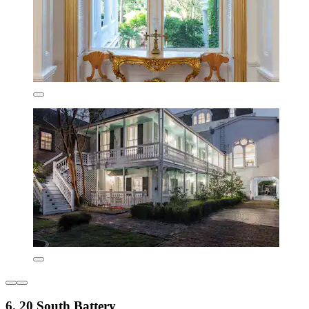
6. 20 South Battery