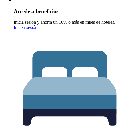
Accede a beneficios
Inicia sesión y ahorra un 10% o más en miles de hoteles.
Iniciar sesión