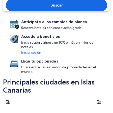
Buscar
Anticípate a los cambios de planes
Reserva hoteles con cancelación gratis.
Accede a beneficios
Inicia sesión y ahorra un 10% o más en miles de
hoteles.
Iniciar sesión
Elige tu opción ideal
Busca entre casi un millón de propiedades en el
mundo.
Principales ciudades en Islas
Canarias
Las Palmas de Gran Canaria
Guía de Is