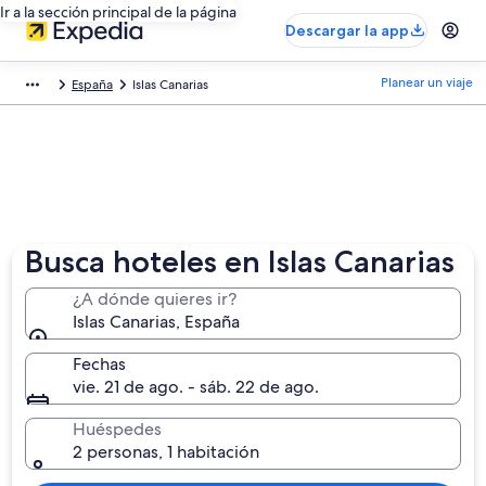
Ir a la sección principal de la página
Descargar la app
Planear un viaje
España
Islas Canarias
Busca hoteles en Islas Canarias
¿A dónde quieres ir?
Islas Canarias, España
Fechas
vie. 21 de ago. - sáb. 22 de ago.
Huéspedes
2 personas, 1 habitación